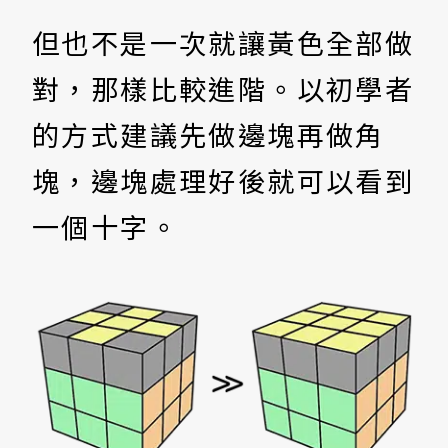
但也不是一次就讓黃色全部做
對，那樣比較進階。以初學者
的方式建議先做邊塊再做角
塊，邊塊處理好後就可以看到
一個十字。