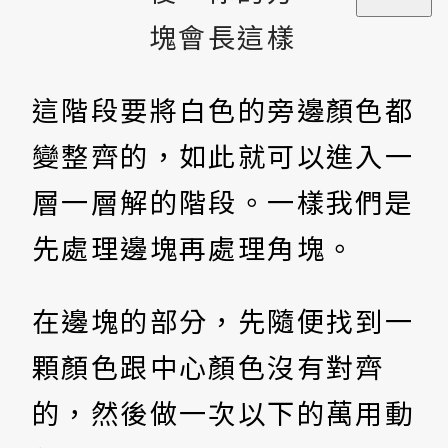
塊會長這樣
這階段要將白色的旁邊顏色都
變整齊的，如此就可以進入一
層一層解的階段。一樣我們是
先處理邊塊再處理角塊。
在邊塊的部分，先隨便找到一
顆顏色跟中心顏色沒有對齊
的，然後做一次以下的萬用動