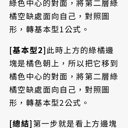
綠色中心的對面，將第二層綠
橘空缺處面向自己，對照圖
形，轉基本型1公式。
[基本型2]
此時上方的綠橘邊
塊是橘色朝上，所以把它移到
橘色中心的對面，將第二層綠
橘空缺處面向自己，對照圖
形，轉基本型2公式。
[總結]
第一步就是看上方邊塊