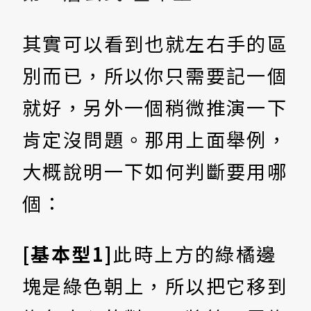
其實可以看到也就左右手的區
別而已，所以你只需要記一個
就好，另外一個稍微推演一下
肯定沒問題。那用上面舉例，
大概說明一下如何判斷要用哪
個：
[基本型1]
此時上方的綠橘邊
塊是綠色朝上，所以把它移到