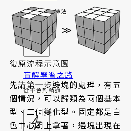
最有效的加速法
復原流程示意圖
盲解學習之路
先講第一步邊塊的處理，有五
從不會到精通
個情況，可以歸類為兩個基本
型、三個變化型。固定都是白
色中心朝上拿著，邊塊出現在