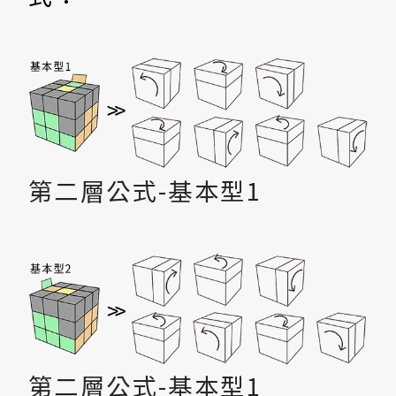
第二層公式-基本型1
第二層公式-基本型1