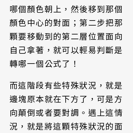
哪個顏色朝上，然後移到那個
顏色中心的對面；第二步把那
顆要移動到的第二層位置面向
自己拿著，就可以輕易判斷是
轉哪一個公式了！
而這階段有些特殊狀況，就是
邊塊原本就在下方了，可是方
向顛倒或者要對調。遇上這情
況，就是將這顆特殊狀況的面