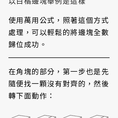
以白橘邊塊舉例是這樣
使用萬用公式，照著這個方式
處理，可以輕鬆的將邊塊全數
歸位成功。
在角塊的部分，第一步也是先
隨便找一顆沒有對齊的，然後
轉下面動作：