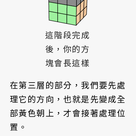
這階段完成
後，你的方
塊會長這樣
在第三層的部分，我們要先處
理它的方向，也就是先變成全
部黃色朝上，才會接著處理位
置。