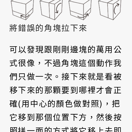
將錯誤的角塊拉下來
可以發現跟剛剛邊塊的萬用公
式很像，不過角塊這個動作我
們只做一次。接下來就是看被
移下來的那顆要到哪裡才會正
確(用中心的顏色做對照)，把
它移到那個位置下方，然後按
照拼一面的方式將它移上去即