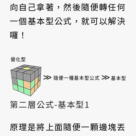
向自己拿著，然後隨便轉任何
一個基本型公式，就可以解決
囉！
第二層公式-基本型1
原理是將上面隨便一顆邊塊丟