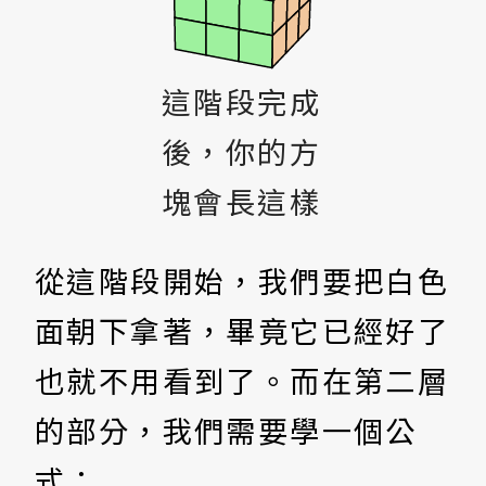
這階段完成
後，你的方
塊會長這樣
從這階段開始，我們要把白色
面朝下拿著，畢竟它已經好了
也就不用看到了。而在第二層
的部分，我們需要學一個公
式：