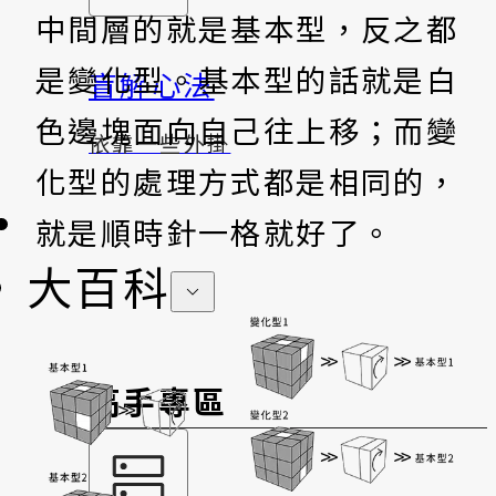
中間層的就是基本型，反之都
是變化型。基本型的話就是白
盲解心法
色邊塊面向自己往上移；而變
依靠一些外掛
化型的處理方式都是相同的，
就是順時針一格就好了。
大百科
高手專區