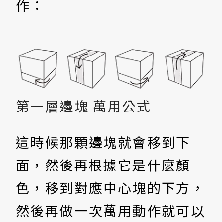
作：
第一層邊塊 萬用公式
這時候那顆邊塊就會移到下
面，然後再根據它是什麼顏
色，移到對應中心塊的下方，
然後再做一次萬用動作就可以