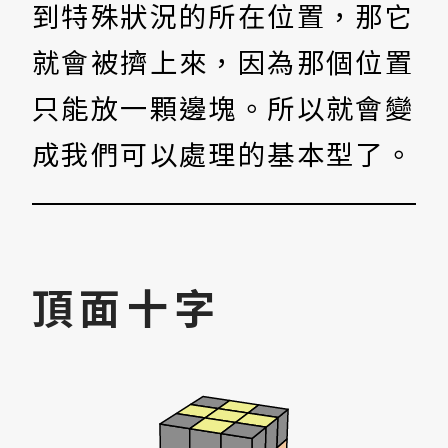
到特殊狀況的所在位置，那它
就會被擠上來，因為那個位置
只能放一顆邊塊。所以就會變
成我們可以處理的基本型了。
頂面十字