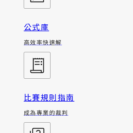
公式庫
高效率快速解
比賽規則指南
成為專業的裁判