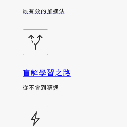
最有效的加速法
盲解學習之路
從不會到精通