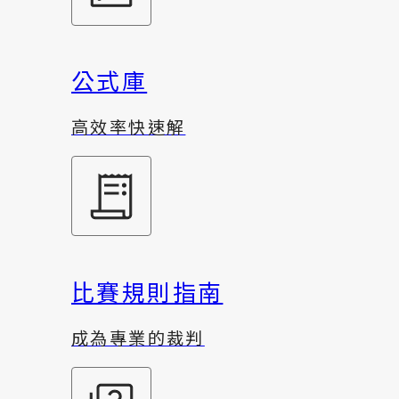
公式庫
高效率快速解
比賽規則指南
成為專業的裁判