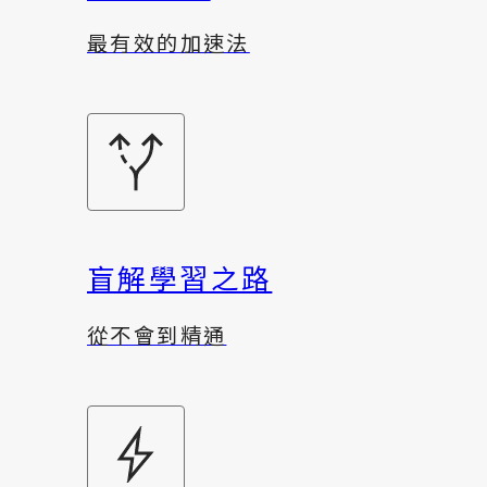
最有效的加速法
盲解學習之路
從不會到精通