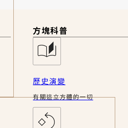
方塊科普
歷史演變
有關這立方體的一切