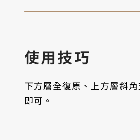
使用技巧
下方層全復原、上方層斜角交
即可。