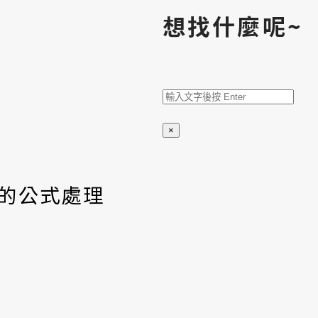
想找什麼呢~
搜
尋
×
 的公式處理