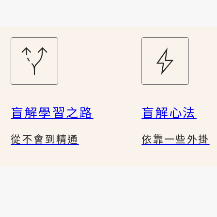
盲解學習之路
盲解心法
從不會到精通
依靠一些外掛