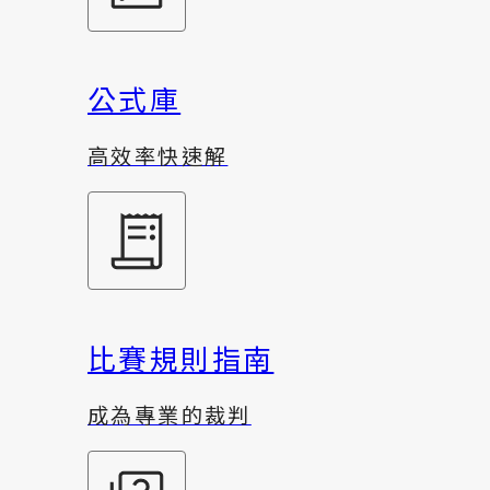
公式庫
高效率快速解
比賽規則指南
成為專業的裁判