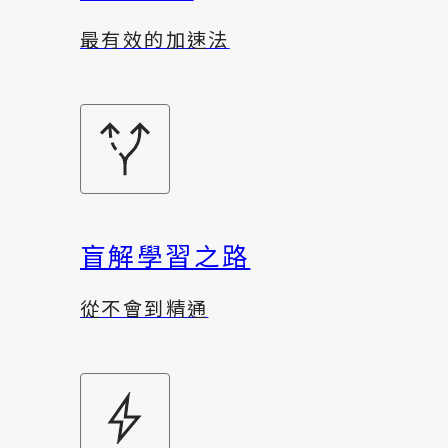
最有效的加速法
盲解學習之路
從不會到精通