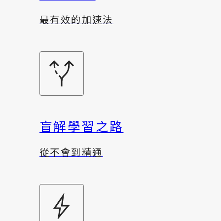
最有效的加速法
盲解學習之路
從不會到精通