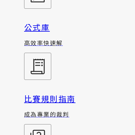
公式庫
高效率快速解
比賽規則指南
成為專業的裁判