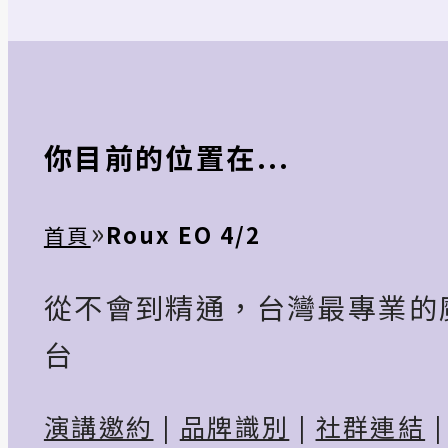
你目前的位置在...
»
Roux EO 4/2
首頁
從不會到精通，台灣最專業的
台
演講邀約
|
品牌識別
|
社群連結