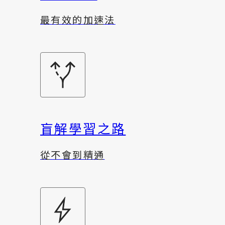
最有效的加速法
盲解學習之路
從不會到精通