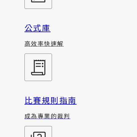
公式庫
高效率快速解
比賽規則指南
成為專業的裁判