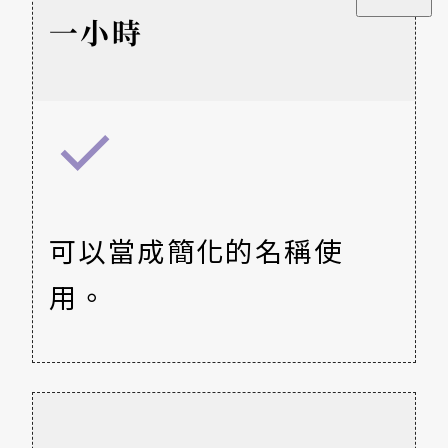
一小時
可以當成簡化的名稱使
用。