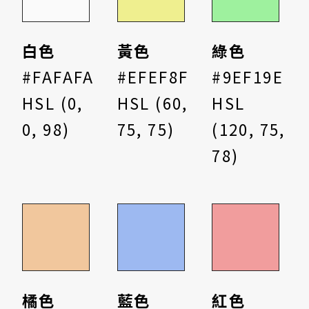
白色
黃色
綠色
#FAFAFA
#EFEF8F
#9EF19E
HSL (0,
HSL (60,
HSL
0, 98)
75, 75)
(120, 75,
78)
橘色
藍色
紅色