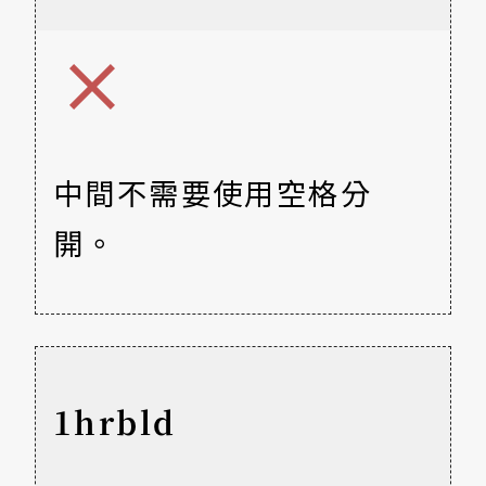
中間不需要使用空格分
開。
1hrbld