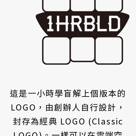
這是一小時學盲解上個版本的
LOGO，由創辦人自行設計，
封存為經典 LOGO (Classic
LOGO)。一樣可以在雲端空