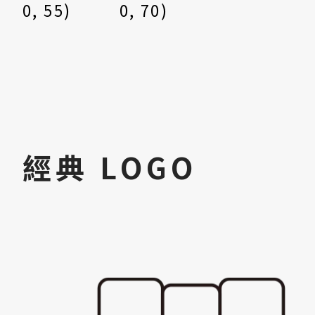
0, 55)
0, 70)
經典 LOGO