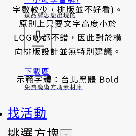
字數較少，排版並不好看)。
這品牌怎麼出現的
原則上只要文字高度小於
LOGO 都不錯，因此對於橫
向排版設計並無特別建議。
下載區
示範字體：台北黑體 Bold
免費魔術方塊素材庫
找活動
挑選方塊