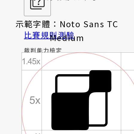
示範字體：Noto Sans TC
比賽規則測驗
Medium
裁判能力檢定
方塊科普