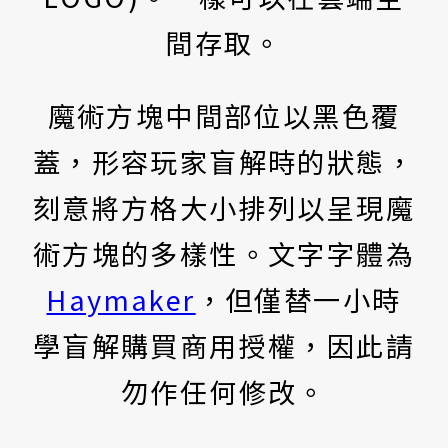
間存取。
魔術方塊中間部位以黑色覆
蓋，形容玩家盲解時的狀態，
刻意將方格大小排列以呈現魔
術方塊的多樣性。文字字體為
Haymaker
，但僅替一小時
學盲解購買商用授權，因此請
勿作任何修改。