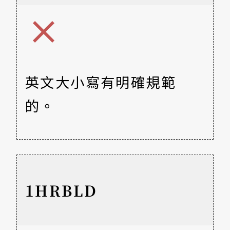
英文大小寫有明確規範
的。
1HRBLD