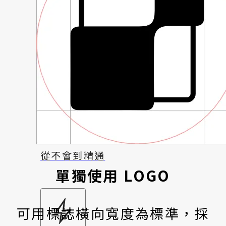
最有效的加速法
盲解學習之路
從不會到精通
單獨使用 LOGO
可用標誌橫向寬度為標準，採