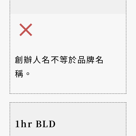
創辦人名不等於品牌名
稱。
1hr BLD