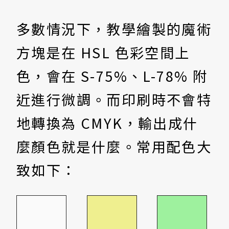
多數情況下，教學繪製的魔術
方塊是在 HSL 色彩空間上
色，會在 S-75%、L-78% 附
近進行微調。而印刷時不會特
地轉換為 CMYK，輸出成什
麼顏色就是什麼。常用配色大
致如下：