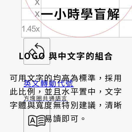
歷史演變
有關這立方體的一切
LOGO 與中文字的組合
可用文字的均高為標準，採用
英文轉動代號
此比例，並且水平置中，文字
方塊圈共通語言
字體與寬度無特別建議，清晰
易讀即可。