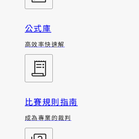
公式庫
高效率快速解
比賽規則指南
成為專業的裁判