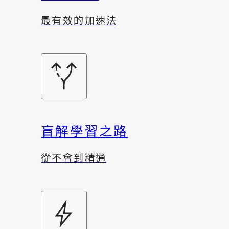
最有效的加速法
盲解學習之路
從不會到精通