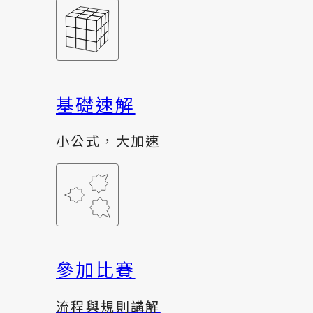
基礎速解
小公式，大加速
參加比賽
流程與規則講解