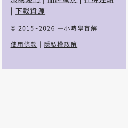
|
下載資源
© 2015~2026 一小時學盲解
使用條款
|
隱私權政策