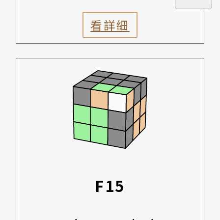
看詳細
F15